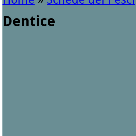
Dentice