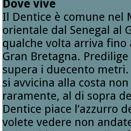
Dove vive
Il Dentice è comune nel 
orientale dal Senegal al G
qualche volta arriva fino 
Gran Bretagna. Predilige
supera i duecento metri.
si avvicina alla costa no
raramente, al di sopra de
Dentice piace l’azzurro d
volete vedere non andatel