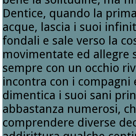
Dentice, quando la prima
acque, lascia i suoi infiniti
fondali e sale verso la co
movimentate ed allegre s
sempre con un occhio rivol
incontra con i compagni 
dimentica i suoi sani prin
abbastanza numerosi, ch
comprendere diverse deci