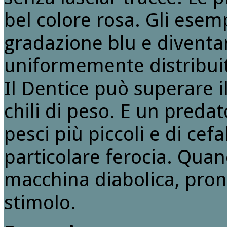
bel colore rosa. Gli esem
gradazione blu e diventan
uniformemente distribui
Il Dentice può superare i
chili di peso. E un predat
pesci più piccoli e di cef
particolare ferocia. Quan
macchina diabolica, pron
stimolo.