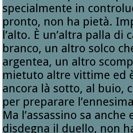
specialmente in controluc
pronto, non ha pietà. Im
l’alto. È un’altra palla di
branco, un altro solco ch
argentea, un altro scompig
mietuto altre vittime ed
ancora là sotto, al buio, 
per preparare l’ennesima
Ma l’assassino sa anche 
disdegna il duello, non ha