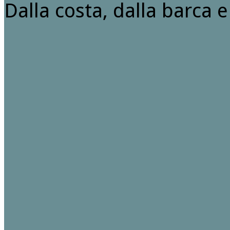
Dalla costa, dalla barca 