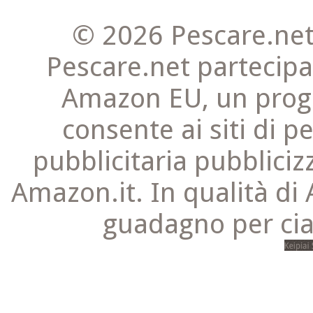
© 2026 Pescare.net
Pescare.net partecipa
Amazon EU, un progr
consente ai siti di 
pubblicitaria pubbliciz
Amazon.it. In qualità di 
guadagno per cia