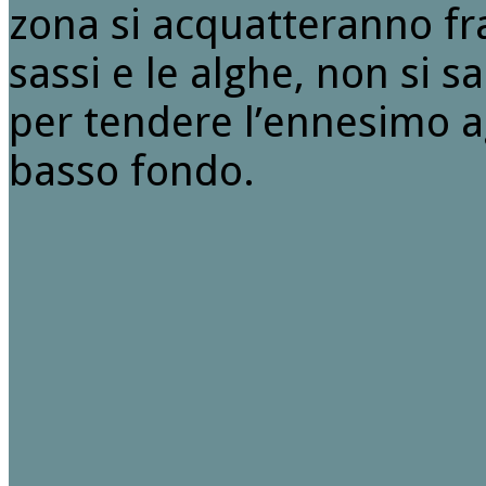
zona si acquatteranno fra 
sassi e le alghe, non si 
per tendere l’ennesimo ag
basso fondo.