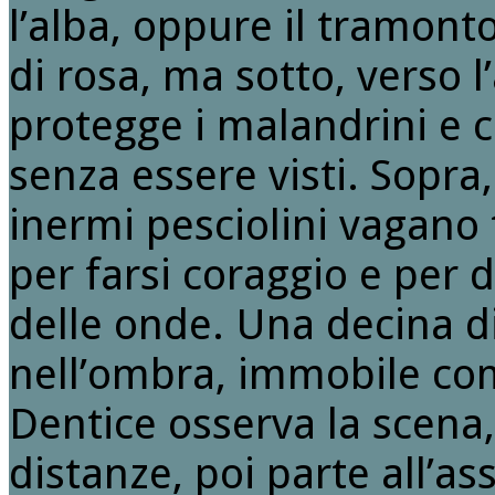
l’alba, oppure il tramonto.
di rosa, ma sotto, verso l’
protegge i malandrini e 
senza essere visti. Sopra, 
inermi pesciolini vagano tr
per farsi coraggio e per d
delle onde. Una decina di
nell’ombra, immobile come
Dentice osserva la scena
distanze, poi parte all’a