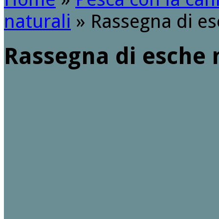
naturali
»
Rassegna di es
Rassegna di esche 