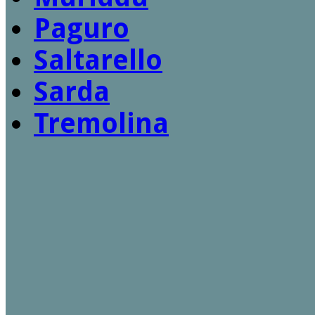
Paguro
Saltarello
Sarda
Tremolina