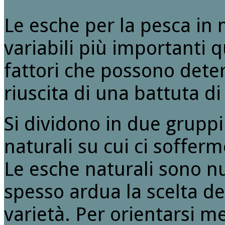
Le esche per la pesca in
variabili più importanti q
fattori che possono deter
riuscita di una battuta di
Si dividono in due gruppi: 
naturali su cui ci soffer
Le esche naturali sono n
spesso ardua la scelta de
varietà. Per orientarsi m