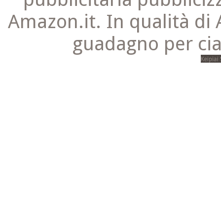
Amazon.it. In qualità di 
guadagno per cia