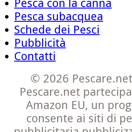
Pesca con la canna
Pesca subacquea
Schede dei Pesci
Pubblicità
Contatti
© 2026 Pescare.net
Pescare.net partecipa
Amazon EU, un progr
consente ai siti di 
pubblicitaria pubbliciz